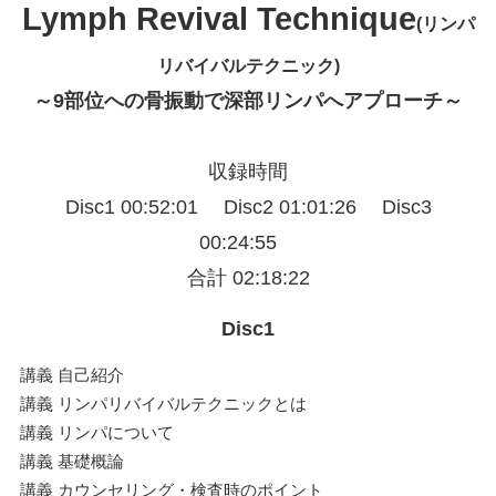
Lymph Revival Technique
(リンパ
リバイバルテクニック)
～9部位への骨振動で深部リンパへアプローチ～
収録時間
Disc1 00:52:01 Disc2 01:01:26 Disc3
00:24:55
合計 02:18:22
Disc1
講義 自己紹介
講義 リンパリバイバルテクニックとは
講義 リンパについて
講義 基礎概論
講義 カウンセリング・検査時のポイント