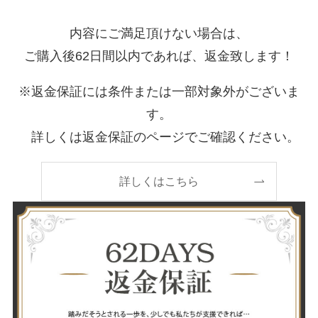
内容にご満足頂けない場合は、
ご購入後62日間以内であれば、返金致します！
※返金保証には条件または一部対象外がございま
す。
詳しくは返金保証のページでご確認ください。
詳しくはこちら