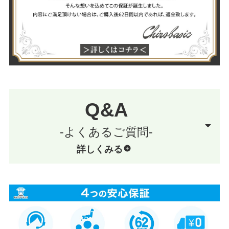
Q&A
-よくあるご質問-
詳しくみる