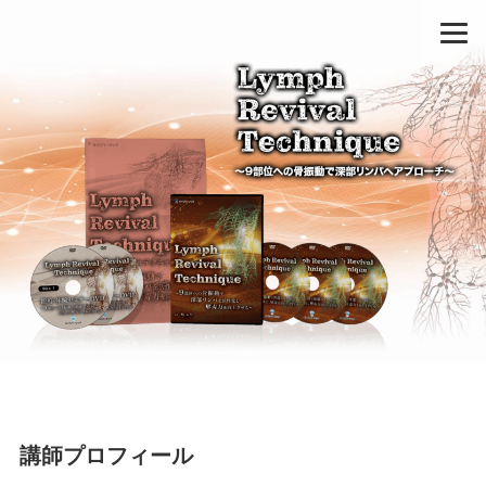
講師プロフィール