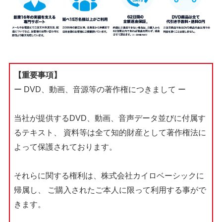
【重要事項】
ー DVD、動画、音源等の著作権につきまして ー
当社が提供するDVD、動画、音声データ並びに付属す
るテキスト、
資料等は全て知的財産として著作権法に
よって保護されております。
それらに関する権利は、株式会社カイロベーシックに
帰属し、
ご購入されたご本人に限って利用する事がで
きます。